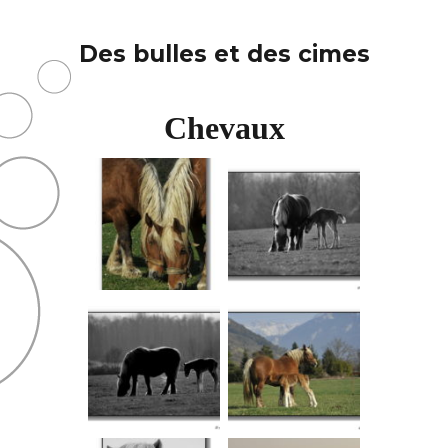
Des bulles et des cimes
Chevaux