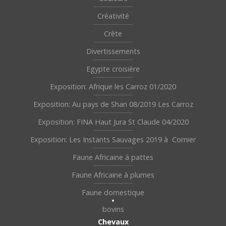
Créativité
Crête
Divertissements
Egypte croisière
Exposition: Afrique les Carroz 01/2020
Exposition: Au pays de Shan 08/2019 Les Carroz
Exposition: FINA Haut Jura St Claude 04/2020
Exposition: Les Instants Sauvages 2019 à Cornier
Faune Africaine à pattes
Faune Africaine à plumes
Faune domestique
bovins
Chevaux