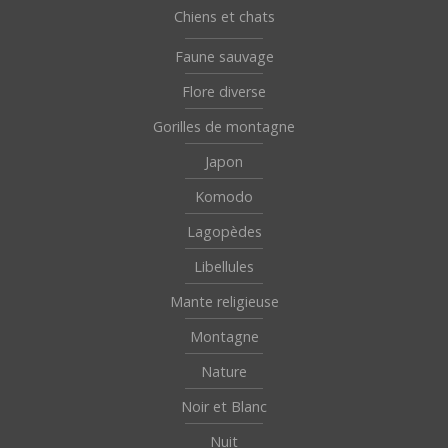
Chiens et chats
Faune sauvage
Flore diverse
Gorilles de montagne
Japon
Komodo
Lagopèdes
Libellules
Mante religieuse
Montagne
Nature
Noir et Blanc
Nuit