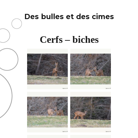
Des bulles et des cimes
Cerfs – biches