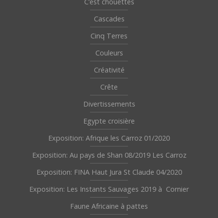
C’est chouettes
Cascades
Cinq Terres
Couleurs
Créativité
Crête
Divertissements
Egypte croisière
Exposition: Afrique les Carroz 01/2020
Exposition: Au pays de Shan 08/2019 Les Carroz
Exposition: FINA Haut Jura St Claude 04/2020
Exposition: Les Instants Sauvages 2019 à Cornier
Faune Africaine à pattes