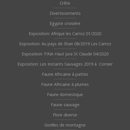
Crête
Divertissements
Egypte croisière
Exposition: Afrique les Carroz 01/2020
Exposition: Au pays de Shan 08/2019 Les Carroz
Exposition: FINA Haut Jura St Claude 04/2020
Exposition: Les Instants Sauvages 2019 à Cornier
Faune Africaine à pattes
Faune Africaine à plumes
Faune domestique
Faune sauvage
Flore diverse
Gorilles de montagne