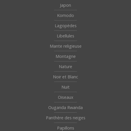
Japon
Komodo
Lagopèdes
Libellules
Mante religieuse
Montagne
Nature
Noir et Blanc
Nuit
Oiseaux
Ouganda Rwanda
Panthère des neiges
Papillons