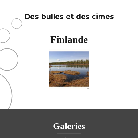
Des bulles et des cimes
Finlande
Galeries