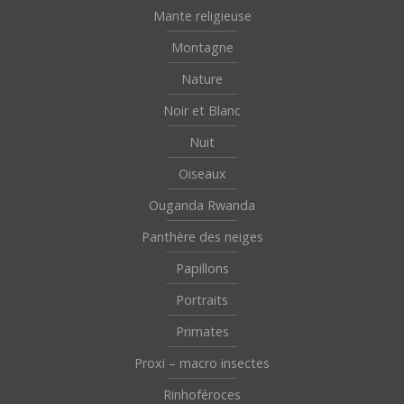
Mante religieuse
Montagne
Nature
Noir et Blanc
Nuit
Oiseaux
Ouganda Rwanda
Panthère des neiges
Papillons
Portraits
Primates
Proxi – macro insectes
Rinhoféroces