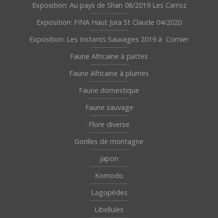
Exposition: Au pays de Shan 08/2019 Les Carroz
Exposition: FINA Haut Jura St Claude 04/2020
Exposition: Les Instants Sauvages 2019 à Cornier
Faune Africaine à pattes
Faune Africaine à plumes
Faune domestique
Faune sauvage
Flore diverse
Gorilles de montagne
Japon
Komodo
Lagopèdes
Libellules