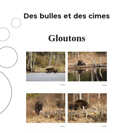
Des bulles et des cimes
Gloutons