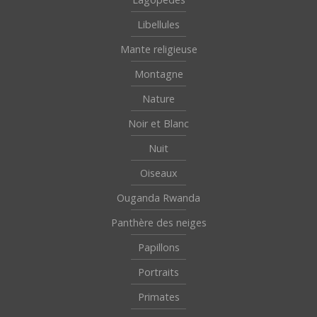
Libellules
Mante religieuse
Montagne
Nature
Noir et Blanc
Nuit
Oiseaux
Ouganda Rwanda
Panthère des neiges
Papillons
Portraits
Primates