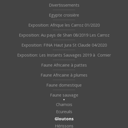
Divertissements
Egypte croisière
Exposition: Afrique les Carroz 01/2020
Exposition: Au pays de Shan 08/2019 Les Carroz
Exposition: FINA Haut Jura St Claude 04/2020
Exposition: Les Instants Sauvages 2019 à Cornier
Faune Africaine à pattes
Faune Africaine à plumes
Faune domestique
Faune sauvage
Chamois
Ecureuils
Gloutons
Hérissons