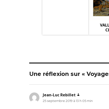
VALL
C
Une réflexion sur « Voyage
Jean-Luc Rebillet
dit :
25 septembre 2019 à 13 h 05 min