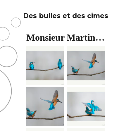
Des bulles et des cimes
Monsieur Martin…