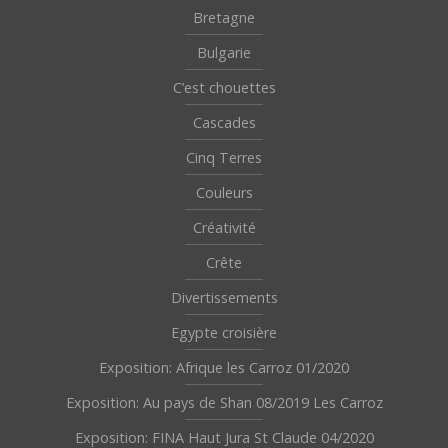
Bretagne
Bulgarie
C’est chouettes
Cascades
Cinq Terres
Couleurs
Créativité
Crête
Divertissements
Egypte croisière
Exposition: Afrique les Carroz 01/2020
Exposition: Au pays de Shan 08/2019 Les Carroz
Exposition: FINA Haut Jura St Claude 04/2020